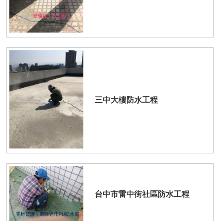
三中大樓防水工程
台中市雷中街社區防水工程