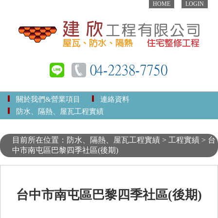
HOME
LOGIN
關於我們&營業項目
連絡資料
防水、隔熱、屋瓦工程實績
目前所在位置：防水、隔熱、屋瓦工程實績 > 工程實績 > 台
中市南屯區巴黎四季社區(後期)
台中市南屯區巴黎四季社區(後期)